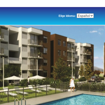
Elige Idioma: