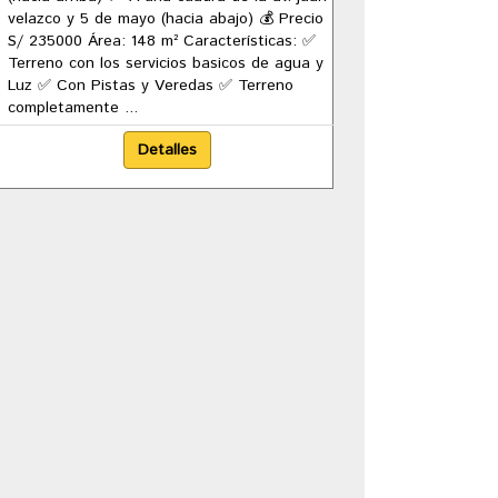
velazco y 5 de mayo (hacia abajo) 💰 Precio
S/ 235000 Área: 148 m² Características: ✅
Terreno con los servicios basicos de agua y
Luz ✅ Con Pistas y Veredas ✅ Terreno
completamente ...