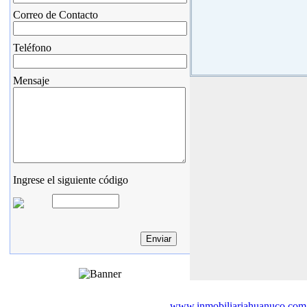
Correo de Contacto
Teléfono
Mensaje
Ingrese el siguiente código
www.inmobiliariahuanuco.com